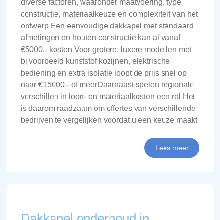
diverse factoren, waaronder maatvoering, type
constructie, materiaalkeuze en complexiteit van het
ontwerp Een eenvoudige dakkapel met standaard
afmetingen en houten constructie kan al vanaf
€5000,- kosten Voor grotere, luxere modellen met
bijvoorbeeld kunststof kozijnen, elektrische
bediening en extra isolatie loopt de prijs snel op
naar €15000,- of meerDaarnaast spelen regionale
verschillen in loon- en materiaalkosten een rol Het
is daarom raadzaam om offertes van verschillende
bedrijven te vergelijken voordat u een keuze maakt
Lees meer
Dakkapel onderhoud in