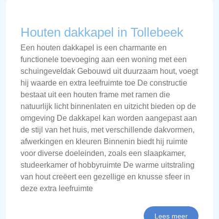
Houten dakkapel in Tollebeek
Een houten dakkapel is een charmante en
functionele toevoeging aan een woning met een
schuingeveldak Gebouwd uit duurzaam hout, voegt
hij waarde en extra leefruimte toe De constructie
bestaat uit een houten frame met ramen die
natuurlijk licht binnenlaten en uitzicht bieden op de
omgeving De dakkapel kan worden aangepast aan
de stijl van het huis, met verschillende dakvormen,
afwerkingen en kleuren Binnenin biedt hij ruimte
voor diverse doeleinden, zoals een slaapkamer,
studeerkamer of hobbyruimte De warme uitstraling
van hout creëert een gezellige en knusse sfeer in
deze extra leefruimte
Lees meer