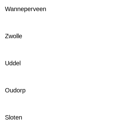
Wanneperveen
Zwolle
Uddel
Oudorp
Sloten