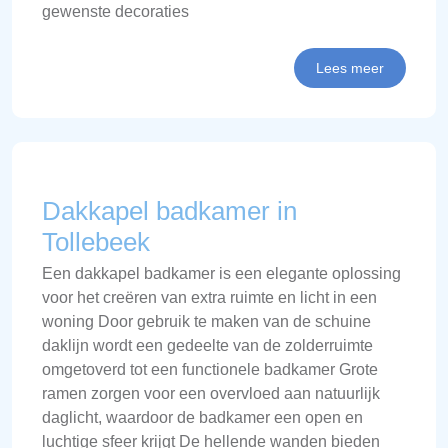
gewenste decoraties
Lees meer
Dakkapel badkamer in
Tollebeek
Een dakkapel badkamer is een elegante oplossing
voor het creëren van extra ruimte en licht in een
woning Door gebruik te maken van de schuine
daklijn wordt een gedeelte van de zolderruimte
omgetoverd tot een functionele badkamer Grote
ramen zorgen voor een overvloed aan natuurlijk
daglicht, waardoor de badkamer een open en
luchtige sfeer krijgt De hellende wanden bieden