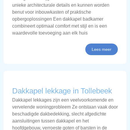
unieke architecturale details en kunnen worden
benut voor inbouwkasten of praktische
opbergoplossingen Een dakkapel badkamer
combineert optimaal comfort met stijl en is een
waardevolle toevoeging aan elk huis
Lees meer
Dakkapel lekkage in Tollebeek
Dakkapel lekkages zijn een veelvoorkomende en
vervelende woningprobleem Ze ontstaan vaak door
beschadigde dakbedekking, slecht afgedichte
aansluitingen tussen dakkapel en het
hoofdgebouw, verroeste goten of barsten in de