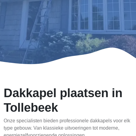
Dakkapel plaatsen in
Tollebeek
Onze specialisten bieden professionele dakkapels voor elk
type gebouw. Van klassieke uitvoeringen tot moderne,
energiezelfvoorzienende oplossingen.