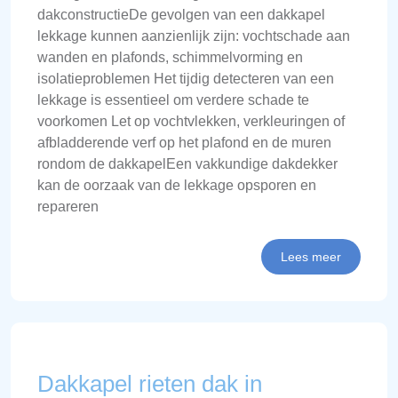
dakconstructieDe gevolgen van een dakkapel
lekkage kunnen aanzienlijk zijn: vochtschade aan
wanden en plafonds, schimmelvorming en
isolatieproblemen Het tijdig detecteren van een
lekkage is essentieel om verdere schade te
voorkomen Let op vochtvlekken, verkleuringen of
afbladderende verf op het plafond en de muren
rondom de dakkapelEen vakkundige dakdekker
kan de oorzaak van de lekkage opsporen en
repareren
Lees meer
Dakkapel rieten dak in