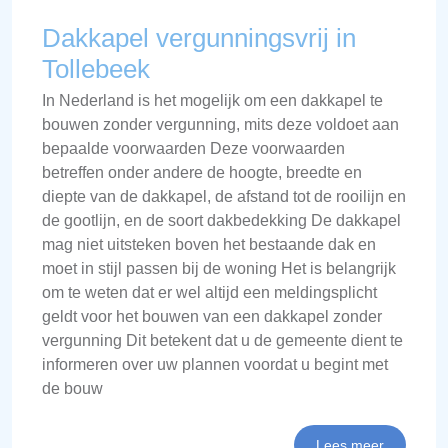
Dakkapel vergunningsvrij in
Tollebeek
In Nederland is het mogelijk om een dakkapel te
bouwen zonder vergunning, mits deze voldoet aan
bepaalde voorwaarden Deze voorwaarden
betreffen onder andere de hoogte, breedte en
diepte van de dakkapel, de afstand tot de rooilijn en
de gootlijn, en de soort dakbedekking De dakkapel
mag niet uitsteken boven het bestaande dak en
moet in stijl passen bij de woning Het is belangrijk
om te weten dat er wel altijd een meldingsplicht
geldt voor het bouwen van een dakkapel zonder
vergunning Dit betekent dat u de gemeente dient te
informeren over uw plannen voordat u begint met
de bouw
Lees meer