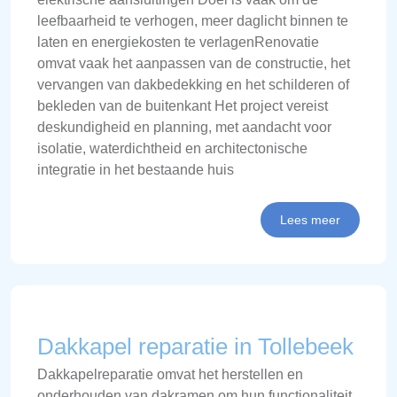
leefbaarheid te verhogen, meer daglicht binnen te
laten en energiekosten te verlagenRenovatie
omvat vaak het aanpassen van de constructie, het
vervangen van dakbedekking en het schilderen of
bekleden van de buitenkant Het project vereist
deskundigheid en planning, met aandacht voor
isolatie, waterdichtheid en architectonische
integratie in het bestaande huis
Lees meer
Dakkapel reparatie in Tollebeek
Dakkapelreparatie omvat het herstellen en
onderhouden van dakramen om hun functionaliteit,