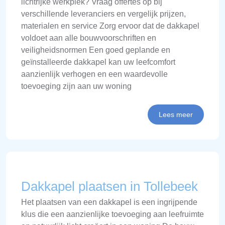
lichtrijke werkplek? Vraag offertes op bij
verschillende leveranciers en vergelijk prijzen,
materialen en service Zorg ervoor dat de dakkapel
voldoet aan alle bouwvoorschriften en
veiligheidsnormen Een goed geplande en
geïnstalleerde dakkapel kan uw leefcomfort
aanzienlijk verhogen en een waardevolle
toevoeging zijn aan uw woning
Lees meer
Dakkapel plaatsen in Tollebeek
Het plaatsen van een dakkapel is een ingrijpende
klus die een aanzienlijke toevoeging aan leefruimte