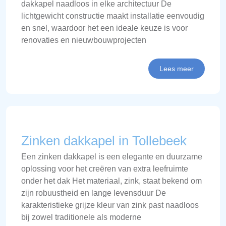
dakkapel naadloos in elke architectuur De
lichtgewicht constructie maakt installatie eenvoudig
en snel, waardoor het een ideale keuze is voor
renovaties en nieuwbouwprojecten
Lees meer
Zinken dakkapel in Tollebeek
Een zinken dakkapel is een elegante en duurzame
oplossing voor het creëren van extra leefruimte
onder het dak Het materiaal, zink, staat bekend om
zijn robuustheid en lange levensduur De
karakteristieke grijze kleur van zink past naadloos
bij zowel traditionele als moderne