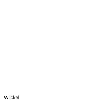
Wijckel