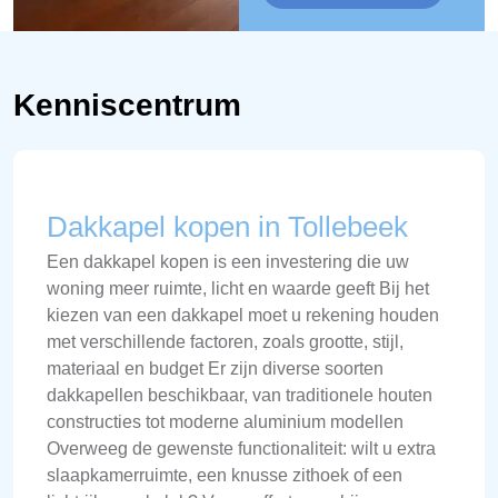
Kenniscentrum
Dakkapel kopen in Tollebeek
Een dakkapel kopen is een investering die uw
woning meer ruimte, licht en waarde geeft Bij het
kiezen van een dakkapel moet u rekening houden
met verschillende factoren, zoals grootte, stijl,
materiaal en budget Er zijn diverse soorten
dakkapellen beschikbaar, van traditionele houten
constructies tot moderne aluminium modellen
Overweeg de gewenste functionaliteit: wilt u extra
slaapkamerruimte, een knusse zithoek of een