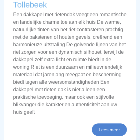
Tollebeek
Een dakkapel met rietendak voegt een romantische
en landelijke charme toe aan elk huis De warme,
natuurlijke tinten van het riet contrasteren prachtig
met de bakstenen of houten gevels, creërend een
harmonieuze uitstraling De golvende lijnen van het
riet zorgen voor een dynamisch silhouet, terwijl de
dakkapel zelf extra licht en ruimte biedt in de
woning Riet is een duurzaam en milieuvriendelijk
materiaal dat jarenlang meegaat en bescherming
biedt tegen alle weersomstandigheden Een
dakkapel met rieten dak is niet alleen een
praktische toevoeging, maar ook een stijlvolle
blikvanger die karakter en authenticiteit aan uw
huis geeft
Lees meer