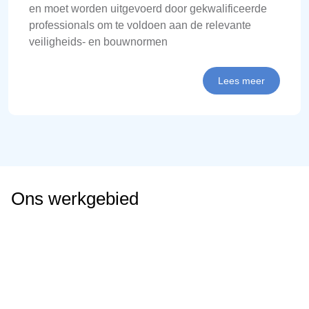
en moet worden uitgevoerd door gekwalificeerde
professionals om te voldoen aan de relevante
veiligheids- en bouwnormen
Lees meer
Ons werkgebied