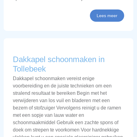
Lees meer
Dakkapel schoonmaken in
Tollebeek
Dakkapel schoonmaken vereist enige
voorbereiding en de juiste technieken om een
stralend resultaat te bereiken Begin met het
verwijderen van los vuil en bladeren met een
bezem of stofzuiger Vervolgens reinigt u de ramen
met een sopje van lauw water en
schoonmaakmiddel Gebruik een zachte spons of
doek om strepen te voorkomen Voor hardnekkige