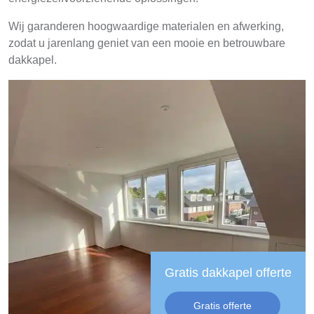
Wij garanderen hoogwaardige materialen en afwerking,
zodat u jarenlang geniet van een mooie en betrouwbare
dakkapel.
Gratis dakkapel offerte
Gratis offerte