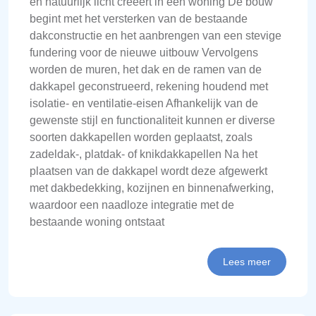
en natuurlijk licht creëert in een woning De bouw
begint met het versterken van de bestaande
dakconstructie en het aanbrengen van een stevige
fundering voor de nieuwe uitbouw Vervolgens
worden de muren, het dak en de ramen van de
dakkapel geconstrueerd, rekening houdend met
isolatie- en ventilatie-eisen Afhankelijk van de
gewenste stijl en functionaliteit kunnen er diverse
soorten dakkapellen worden geplaatst, zoals
zadeldak-, platdak- of knikdakkapellen Na het
plaatsen van de dakkapel wordt deze afgewerkt
met dakbedekking, kozijnen en binnenafwerking,
waardoor een naadloze integratie met de
bestaande woning ontstaat
Lees meer