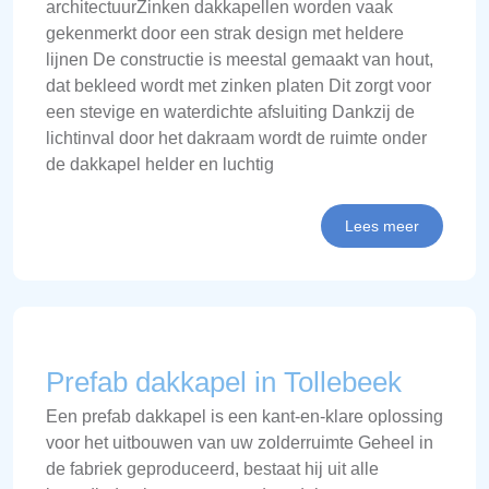
architectuurZinken dakkapellen worden vaak
gekenmerkt door een strak design met heldere
lijnen De constructie is meestal gemaakt van hout,
dat bekleed wordt met zinken platen Dit zorgt voor
een stevige en waterdichte afsluiting Dankzij de
lichtinval door het dakraam wordt de ruimte onder
de dakkapel helder en luchtig
Lees meer
Prefab dakkapel in Tollebeek
Een prefab dakkapel is een kant-en-klare oplossing
voor het uitbouwen van uw zolderruimte Geheel in
de fabriek geproduceerd, bestaat hij uit alle