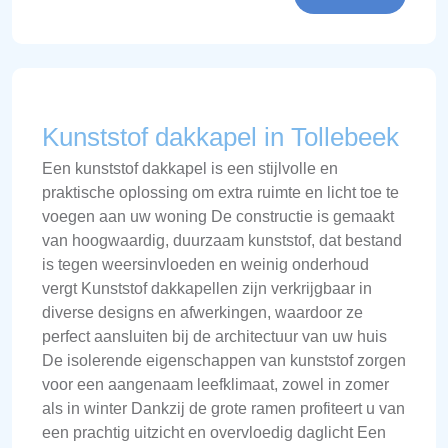
Kunststof dakkapel in Tollebeek
Een kunststof dakkapel is een stijlvolle en
praktische oplossing om extra ruimte en licht toe te
voegen aan uw woning De constructie is gemaakt
van hoogwaardig, duurzaam kunststof, dat bestand
is tegen weersinvloeden en weinig onderhoud
vergt Kunststof dakkapellen zijn verkrijgbaar in
diverse designs en afwerkingen, waardoor ze
perfect aansluiten bij de architectuur van uw huis
De isolerende eigenschappen van kunststof zorgen
voor een aangenaam leefklimaat, zowel in zomer
als in winter Dankzij de grote ramen profiteert u van
een prachtig uitzicht en overvloedig daglicht Een