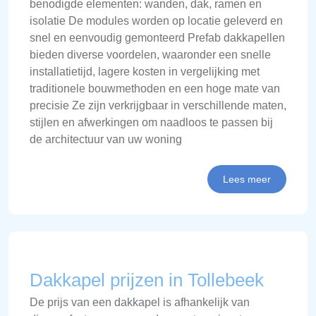
benodigde elementen: wanden, dak, ramen en
isolatie De modules worden op locatie geleverd en
snel en eenvoudig gemonteerd Prefab dakkapellen
bieden diverse voordelen, waaronder een snelle
installatietijd, lagere kosten in vergelijking met
traditionele bouwmethoden en een hoge mate van
precisie Ze zijn verkrijgbaar in verschillende maten,
stijlen en afwerkingen om naadloos te passen bij
de architectuur van uw woning
Lees meer
Dakkapel prijzen in Tollebeek
De prijs van een dakkapel is afhankelijk van