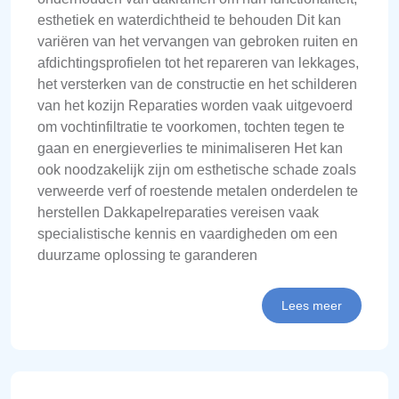
esthetiek en waterdichtheid te behouden Dit kan
variëren van het vervangen van gebroken ruiten en
afdichtingsprofielen tot het repareren van lekkages,
het versterken van de constructie en het schilderen
van het kozijn Reparaties worden vaak uitgevoerd
om vochtinfiltratie te voorkomen, tochten tegen te
gaan en energieverlies te minimaliseren Het kan
ook noodzakelijk zijn om esthetische schade zoals
verweerde verf of roestende metalen onderdelen te
herstellen Dakkapelreparaties vereisen vaak
specialistische kennis en vaardigheden om een
duurzame oplossing te garanderen
Lees meer