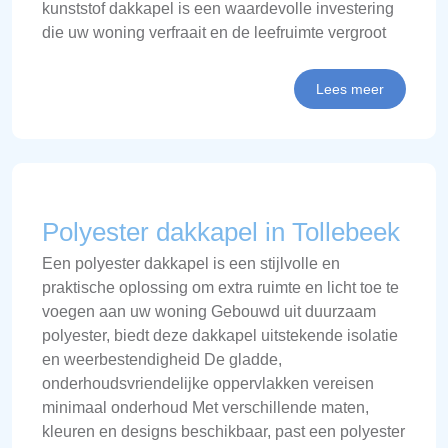
kunststof dakkapel is een waardevolle investering
die uw woning verfraait en de leefruimte vergroot
Lees meer
Polyester dakkapel in Tollebeek
Een polyester dakkapel is een stijlvolle en
praktische oplossing om extra ruimte en licht toe te
voegen aan uw woning Gebouwd uit duurzaam
polyester, biedt deze dakkapel uitstekende isolatie
en weerbestendigheid De gladde,
onderhoudsvriendelijke oppervlakken vereisen
minimaal onderhoud Met verschillende maten,
kleuren en designs beschikbaar, past een polyester