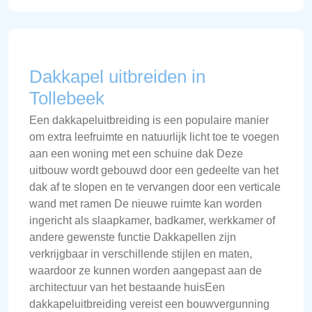
Dakkapel uitbreiden in
Tollebeek
Een dakkapeluitbreiding is een populaire manier
om extra leefruimte en natuurlijk licht toe te voegen
aan een woning met een schuine dak Deze
uitbouw wordt gebouwd door een gedeelte van het
dak af te slopen en te vervangen door een verticale
wand met ramen De nieuwe ruimte kan worden
ingericht als slaapkamer, badkamer, werkkamer of
andere gewenste functie Dakkapellen zijn
verkrijgbaar in verschillende stijlen en maten,
waardoor ze kunnen worden aangepast aan de
architectuur van het bestaande huisEen
dakkapeluitbreiding vereist een bouwvergunning