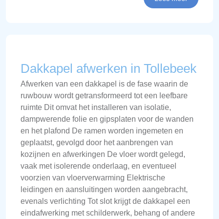
Dakkapel afwerken in Tollebeek
Afwerken van een dakkapel is de fase waarin de
ruwbouw wordt getransformeerd tot een leefbare
ruimte Dit omvat het installeren van isolatie,
dampwerende folie en gipsplaten voor de wanden
en het plafond De ramen worden ingemeten en
geplaatst, gevolgd door het aanbrengen van
kozijnen en afwerkingen De vloer wordt gelegd,
vaak met isolerende onderlaag, en eventueel
voorzien van vloerverwarming Elektrische
leidingen en aansluitingen worden aangebracht,
evenals verlichting Tot slot krijgt de dakkapel een
eindafwerking met schilderwerk, behang of andere