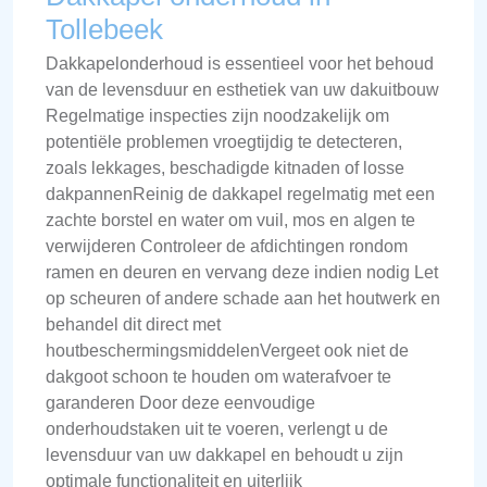
Tollebeek
Dakkapelonderhoud is essentieel voor het behoud
van de levensduur en esthetiek van uw dakuitbouw
Regelmatige inspecties zijn noodzakelijk om
potentiële problemen vroegtijdig te detecteren,
zoals lekkages, beschadigde kitnaden of losse
dakpannenReinig de dakkapel regelmatig met een
zachte borstel en water om vuil, mos en algen te
verwijderen Controleer de afdichtingen rondom
ramen en deuren en vervang deze indien nodig Let
op scheuren of andere schade aan het houtwerk en
behandel dit direct met
houtbeschermingsmiddelenVergeet ook niet de
dakgoot schoon te houden om waterafvoer te
garanderen Door deze eenvoudige
onderhoudstaken uit te voeren, verlengt u de
levensduur van uw dakkapel en behoudt u zijn
optimale functionaliteit en uiterlijk