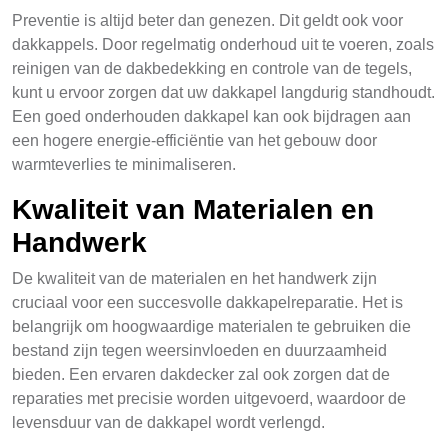
Preventie is altijd beter dan genezen. Dit geldt ook voor
dakkappels. Door regelmatig onderhoud uit te voeren, zoals
reinigen van de dakbedekking en controle van de tegels,
kunt u ervoor zorgen dat uw dakkapel langdurig standhoudt.
Een goed onderhouden dakkapel kan ook bijdragen aan
een hogere energie-efficiëntie van het gebouw door
warmteverlies te minimaliseren.
Kwaliteit van Materialen en
Handwerk
De kwaliteit van de materialen en het handwerk zijn
cruciaal voor een succesvolle dakkapelreparatie. Het is
belangrijk om hoogwaardige materialen te gebruiken die
bestand zijn tegen weersinvloeden en duurzaamheid
bieden. Een ervaren dakdecker zal ook zorgen dat de
reparaties met precisie worden uitgevoerd, waardoor de
levensduur van de dakkapel wordt verlengd.