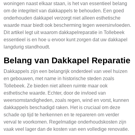
woningen naast elkaar staan, is het van essentieel belang
om de integriteit van dakkappels te behouden. Een goed
onderhouden dakkapel verzorgt niet alleen esthetische
waarde maar biedt ook bescherming tegen weersinvloeden.
Dit artikel legt uit waarom dakkapelreparatie in Tollebeek
essentieel is en hoe u ervoor kunt zorgen dat uw dakkapel
langdurig standhoudt.
Belang van Dakkapel Reparatie
Dakkappels zijn een belangrijk onderdeel van veel huizen
en gebouwen, met name in historische steden zoals
Tollebeek. Ze bieden niet alleen ruimte maar ook
esthetische waarde. Echter, door de invloed van
weersomstandigheden, zoals regen, wind en vorst, kunnen
dakkappels beschadigd raken. Het is cruciaal om deze
schade op tijd te herkennen en te repareren om verder
verval te voorkomen. Regelmatige onderhoudskosten zijn
vaak veel lager dan de kosten van een volledige renovatie.