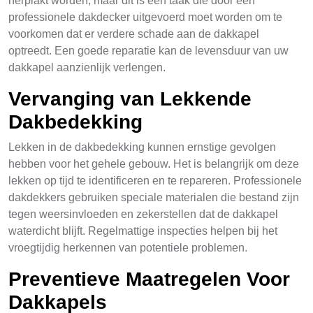
herplakt worden, maar dit is een taak die door een
professionele dakdecker uitgevoerd moet worden om te
voorkomen dat er verdere schade aan de dakkapel
optreedt. Een goede reparatie kan de levensduur van uw
dakkapel aanzienlijk verlengen.
Vervanging van Lekkende
Dakbedekking
Lekken in de dakbedekking kunnen ernstige gevolgen
hebben voor het gehele gebouw. Het is belangrijk om deze
lekken op tijd te identificeren en te repareren. Professionele
dakdekkers gebruiken speciale materialen die bestand zijn
tegen weersinvloeden en zekerstellen dat de dakkapel
waterdicht blijft. Regelmattige inspecties helpen bij het
vroegtijdig herkennen van potentiele problemen.
Preventieve Maatregelen Voor
Dakkapels