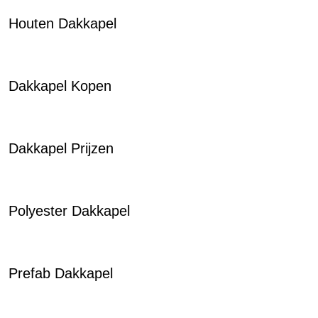
Houten Dakkapel
Dakkapel Kopen
Dakkapel Prijzen
Polyester Dakkapel
Prefab Dakkapel