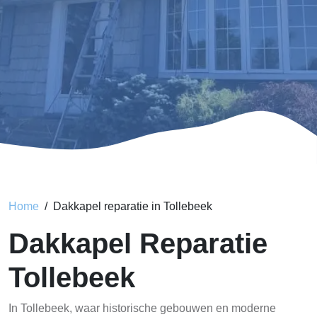
Home
Dakkapel reparatie in Tollebeek
Dakkapel Reparatie
Tollebeek
In Tollebeek, waar historische gebouwen en moderne