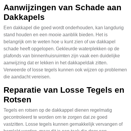
Aanwijzingen van Schade aan
Dakkapels
Een dakkapel die goed wordt onderhouden, kan langdurig
stand houden en een mooie aanblik bieden. Het is
belangrijk om te weten hoe u kunt zien of uw dakkapel
schade heeft opgelopen. Gekleurde waterplekken op de
plafonds van binnenhuisruimten zijn vaak een duidelijke
aanwijzing dat er lekken in het dakkapeldak zitten.
Verweerde of losse tegels kunnen ook wijzen op problemen
die aandacht vereisen.
Reparatie van Losse Tegels en
Rotsen
Tegels en rotsen op de dakkappel dienen regelmatig
gecontroleerd te worden om te zorgen dat ze goed
vastzitten. Losse tegels kunnen gemakkelijk vervangen of