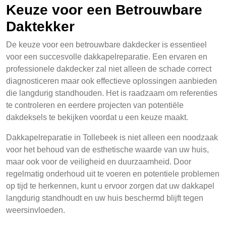
Keuze voor een Betrouwbare
Daktekker
De keuze voor een betrouwbare dakdecker is essentieel
voor een succesvolle dakkapelreparatie. Een ervaren en
professionele dakdecker zal niet alleen de schade correct
diagnosticeren maar ook effectieve oplossingen aanbieden
die langdurig standhouden. Het is raadzaam om referenties
te controleren en eerdere projecten van potentiële
dakdeksels te bekijken voordat u een keuze maakt.
Dakkapelreparatie in Tollebeek is niet alleen een noodzaak
voor het behoud van de esthetische waarde van uw huis,
maar ook voor de veiligheid en duurzaamheid. Door
regelmatig onderhoud uit te voeren en potentiele problemen
op tijd te herkennen, kunt u ervoor zorgen dat uw dakkapel
langdurig standhoudt en uw huis beschermd blijft tegen
weersinvloeden.