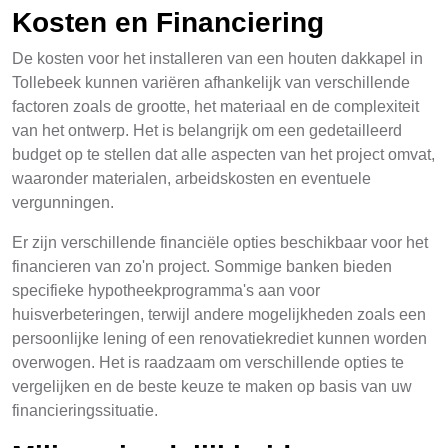
Kosten en Financiering
De kosten voor het installeren van een houten dakkapel in
Tollebeek kunnen variëren afhankelijk van verschillende
factoren zoals de grootte, het materiaal en de complexiteit
van het ontwerp. Het is belangrijk om een gedetailleerd
budget op te stellen dat alle aspecten van het project omvat,
waaronder materialen, arbeidskosten en eventuele
vergunningen.
Er zijn verschillende financiële opties beschikbaar voor het
financieren van zo'n project. Sommige banken bieden
specifieke hypotheekprogramma's aan voor
huisverbeteringen, terwijl andere mogelijkheden zoals een
persoonlijke lening of een renovatiekrediet kunnen worden
overwogen. Het is raadzaam om verschillende opties te
vergelijken en de beste keuze te maken op basis van uw
financieringssituatie.