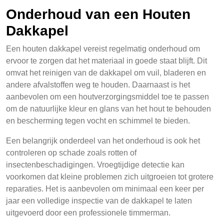
Onderhoud van een Houten
Dakkapel
Een houten dakkapel vereist regelmatig onderhoud om
ervoor te zorgen dat het materiaal in goede staat blijft. Dit
omvat het reinigen van de dakkapel om vuil, bladeren en
andere afvalstoffen weg te houden. Daarnaast is het
aanbevolen om een houtverzorgingsmiddel toe te passen
om de natuurlijke kleur en glans van het hout te behouden
en bescherming tegen vocht en schimmel te bieden.
Een belangrijk onderdeel van het onderhoud is ook het
controleren op schade zoals rotten of
insectenbeschadigingen. Vroegtijdige detectie kan
voorkomen dat kleine problemen zich uitgroeien tot grotere
reparaties. Het is aanbevolen om minimaal een keer per
jaar een volledige inspectie van de dakkapel te laten
uitgevoerd door een professionele timmerman.