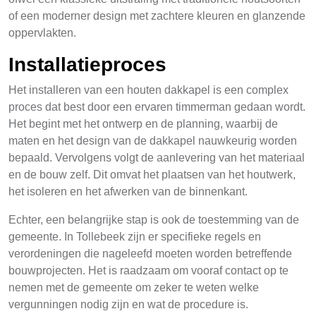
of een moderner design met zachtere kleuren en glanzende
oppervlakten.
Installatieproces
Het installeren van een houten dakkapel is een complex
proces dat best door een ervaren timmerman gedaan wordt.
Het begint met het ontwerp en de planning, waarbij de
maten en het design van de dakkapel nauwkeurig worden
bepaald. Vervolgens volgt de aanlevering van het materiaal
en de bouw zelf. Dit omvat het plaatsen van het houtwerk,
het isoleren en het afwerken van de binnenkant.
Echter, een belangrijke stap is ook de toestemming van de
gemeente. In Tollebeek zijn er specifieke regels en
verordeningen die nageleefd moeten worden betreffende
bouwprojecten. Het is raadzaam om vooraf contact op te
nemen met de gemeente om zeker te weten welke
vergunningen nodig zijn en wat de procedure is.