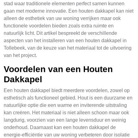
stad waar traditionele elementen perfect samen kunnen
gaan met moderne innovatie. Een houten dakkapel kan niet
alleen de esthetiek van uw woning verrijken maar ook
functionele voordelen bieden zoals extra ruimte en
natuurlijk licht. Dit artikel bespreekt de verschillende
aspecten van het installeren van een houten dakkapel in
Tollebeek, van de keuze van het materiaal tot de uitvoering
van het project.
Voordelen van een Houten
Dakkapel
Een houten dakkapel biedt meerdere voordelen, zowel op
esthetisch als functioneel gebied. Hout is een duurzame en
natuurlijke optie die een warme en inviterende uitstraling
kan creëren. Het materiaal is niet alleen schoon maar ook
langdurig, voorzien van een lange levensduur en weinig
onderhoud. Daarnaast kan een houten dakkapel de
energie-efficiëntie van uw woning verbeteren door isolatie