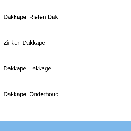
Dakkapel Rieten Dak
Zinken Dakkapel
Dakkapel Lekkage
Dakkapel Onderhoud