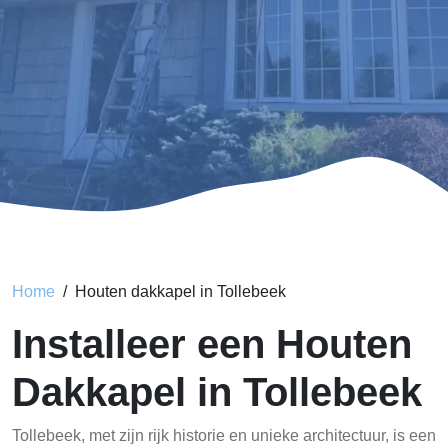
Home
Houten dakkapel in Tollebeek
Installeer een Houten
Dakkapel in Tollebeek
Tollebeek, met zijn rijk historie en unieke architectuur, is een