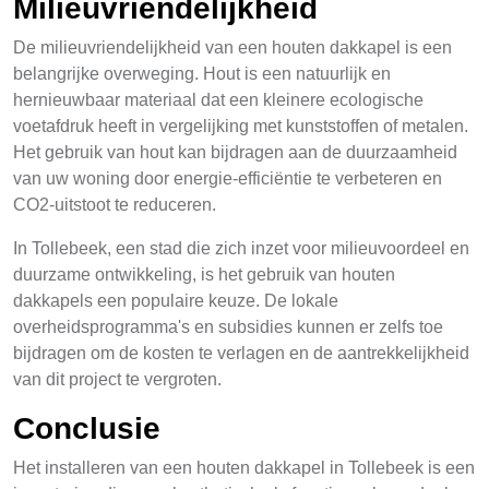
Milieuvriendelijkheid
De milieuvriendelijkheid van een houten dakkapel is een
belangrijke overweging. Hout is een natuurlijk en
hernieuwbaar materiaal dat een kleinere ecologische
voetafdruk heeft in vergelijking met kunststoffen of metalen.
Het gebruik van hout kan bijdragen aan de duurzaamheid
van uw woning door energie-efficiëntie te verbeteren en
CO2-uitstoot te reduceren.
In Tollebeek, een stad die zich inzet voor milieuvoordeel en
duurzame ontwikkeling, is het gebruik van houten
dakkapels een populaire keuze. De lokale
overheidsprogramma's en subsidies kunnen er zelfs toe
bijdragen om de kosten te verlagen en de aantrekkelijkheid
van dit project te vergroten.
Conclusie
Het installeren van een houten dakkapel in Tollebeek is een