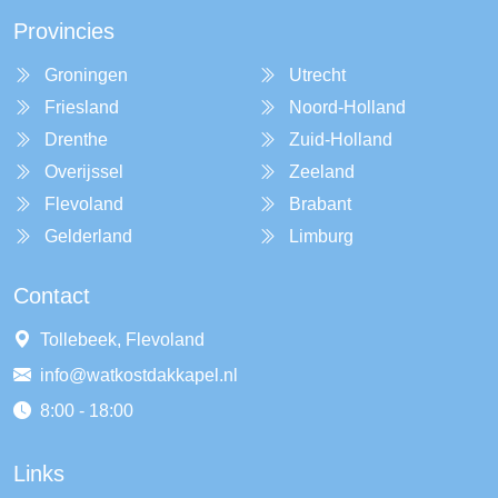
Provincies
Groningen
Utrecht
Friesland
Noord-Holland
Drenthe
Zuid-Holland
Overijssel
Zeeland
Flevoland
Brabant
Gelderland
Limburg
Contact
Tollebeek, Flevoland
info@watkostdakkapel.nl
8:00 - 18:00
Links