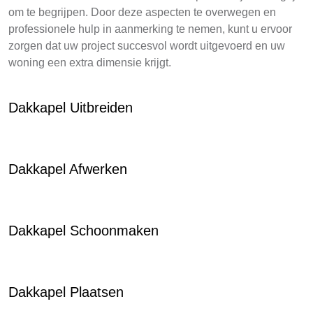
om te begrijpen. Door deze aspecten te overwegen en
professionele hulp in aanmerking te nemen, kunt u ervoor
zorgen dat uw project succesvol wordt uitgevoerd en uw
woning een extra dimensie krijgt.
Dakkapel Uitbreiden
Dakkapel Afwerken
Dakkapel Schoonmaken
Dakkapel Plaatsen