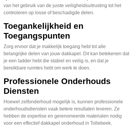
van het gebruik van de juiste veiligheidsuitrusting tot het
controleren op losse of beschadigde delen.
Toegankelijkheid en
Toegangspunten
Zorg ervoor dat je makkelijk toegang hebt tot alle
belangrijke delen van jouw dakkapel. Dit kan betekenen dat
je een ladder hebt die stabiel en veilig is, en dat je
bereikbare ruimtes hebt om werk te doen.
Professionele Onderhouds
Diensten
Hoewel zelfonderhoud mogelijk is, kunnen professionele
onderhoudsdiensten vaak betere resultaten leveren. Ze
hebben de expertise en gerenomeerde materialen nodig
voor een effectief dakkapel onderhoud in Tollebeek.