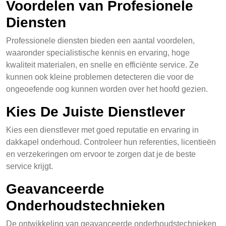
Voordelen van Profesionele
Diensten
Professionele diensten bieden een aantal voordelen,
waaronder specialistische kennis en ervaring, hoge
kwaliteit materialen, en snelle en efficiënte service. Ze
kunnen ook kleine problemen detecteren die voor de
ongeoefende oog kunnen worden over het hoofd gezien.
Kies De Juiste Dienstlever
Kies een dienstlever met goed reputatie en ervaring in
dakkapel onderhoud. Controleer hun referenties, licentieën
en verzekeringen om ervoor te zorgen dat je de beste
service krijgt.
Geavanceerde
Onderhoudstechnieken
De ontwikkeling van geavanceerde onderhoudstechnieken