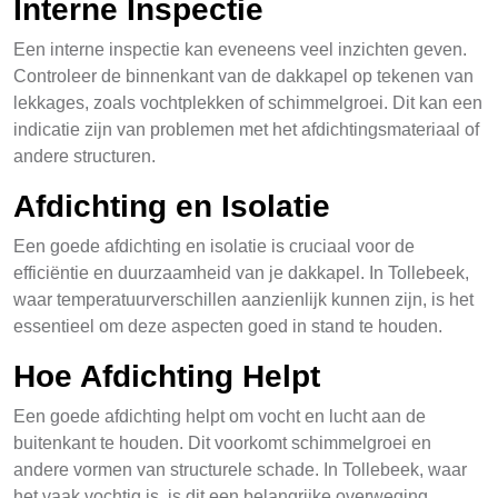
Interne Inspectie
Een interne inspectie kan eveneens veel inzichten geven.
Controleer de binnenkant van de dakkapel op tekenen van
lekkages, zoals vochtplekken of schimmelgroei. Dit kan een
indicatie zijn van problemen met het afdichtingsmateriaal of
andere structuren.
Afdichting en Isolatie
Een goede afdichting en isolatie is cruciaal voor de
efficiëntie en duurzaamheid van je dakkapel. In Tollebeek,
waar temperatuurverschillen aanzienlijk kunnen zijn, is het
essentieel om deze aspecten goed in stand te houden.
Hoe Afdichting Helpt
Een goede afdichting helpt om vocht en lucht aan de
buitenkant te houden. Dit voorkomt schimmelgroei en
andere vormen van structurele schade. In Tollebeek, waar
het vaak vochtig is, is dit een belangrijke overweging.