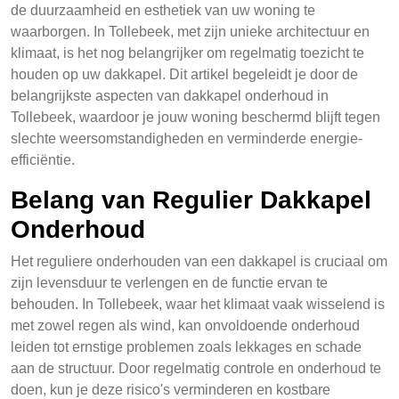
de duurzaamheid en esthetiek van uw woning te
waarborgen. In Tollebeek, met zijn unieke architectuur en
klimaat, is het nog belangrijker om regelmatig toezicht te
houden op uw dakkapel. Dit artikel begeleidt je door de
belangrijkste aspecten van dakkapel onderhoud in
Tollebeek, waardoor je jouw woning beschermd blijft tegen
slechte weersomstandigheden en verminderde energie-
efficiëntie.
Belang van Regulier Dakkapel
Onderhoud
Het reguliere onderhouden van een dakkapel is cruciaal om
zijn levensduur te verlengen en de functie ervan te
behouden. In Tollebeek, waar het klimaat vaak wisselend is
met zowel regen als wind, kan onvoldoende onderhoud
leiden tot ernstige problemen zoals lekkages en schade
aan de structuur. Door regelmatig controle en onderhoud te
doen, kun je deze risico's verminderen en kostbare