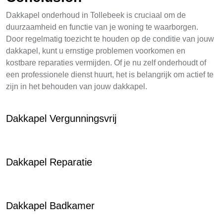
Dakkapel onderhoud in Tollebeek is cruciaal om de
duurzaamheid en functie van je woning te waarborgen.
Door regelmatig toezicht te houden op de conditie van jouw
dakkapel, kunt u ernstige problemen voorkomen en
kostbare reparaties vermijden. Of je nu zelf onderhoudt of
een professionele dienst huurt, het is belangrijk om actief te
zijn in het behouden van jouw dakkapel.
Dakkapel Vergunningsvrij
Dakkapel Reparatie
Dakkapel Badkamer