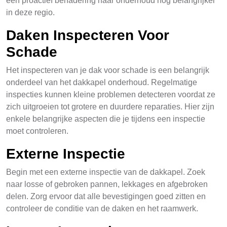
een proactief benadering naar onderhoud nog belangrijker
in deze regio.
Daken Inspecteren Voor
Schade
Het inspecteren van je dak voor schade is een belangrijk
onderdeel van het dakkapel onderhoud. Regelmatige
inspecties kunnen kleine problemen detecteren voordat ze
zich uitgroeien tot grotere en duurdere reparaties. Hier zijn
enkele belangrijke aspecten die je tijdens een inspectie
moet controleren.
Externe Inspectie
Begin met een externe inspectie van de dakkapel. Zoek
naar losse of gebroken pannen, lekkages en afgebroken
delen. Zorg ervoor dat alle bevestigingen goed zitten en
controleer de conditie van de daken en het raamwerk.