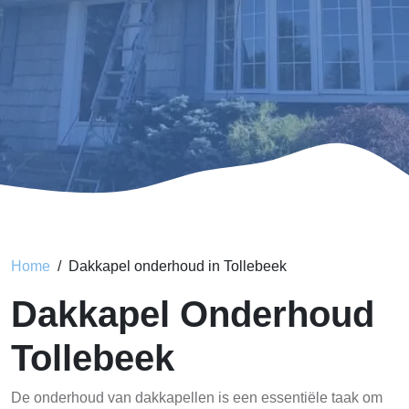
Home
Dakkapel onderhoud in Tollebeek
Dakkapel Onderhoud
Tollebeek
De onderhoud van dakkapellen is een essentiële taak om