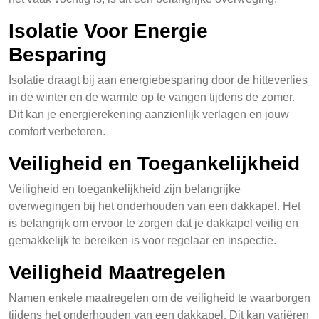
Isolatie Voor Energie
Besparing
Isolatie draagt bij aan energiebesparing door de hitteverlies
in de winter en de warmte op te vangen tijdens de zomer.
Dit kan je energierekening aanzienlijk verlagen en jouw
comfort verbeteren.
Veiligheid en Toegankelijkheid
Veiligheid en toegankelijkheid zijn belangrijke
overwegingen bij het onderhouden van een dakkapel. Het
is belangrijk om ervoor te zorgen dat je dakkapel veilig en
gemakkelijk te bereiken is voor regelaar en inspectie.
Veiligheid Maatregelen
Namen enkele maatregelen om de veiligheid te waarborgen
tijdens het onderhouden van een dakkapel. Dit kan variëren