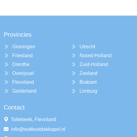
Provincies
Groningen
Utrecht
Friesland
Noord-Holland
Drenthe
Zuid-Holland
Overijssel
Zeeland
Flevoland
Brabant
Gelderland
Limburg
Contact
Tollebeek, Flevoland
info@watkostdakkapel.nl