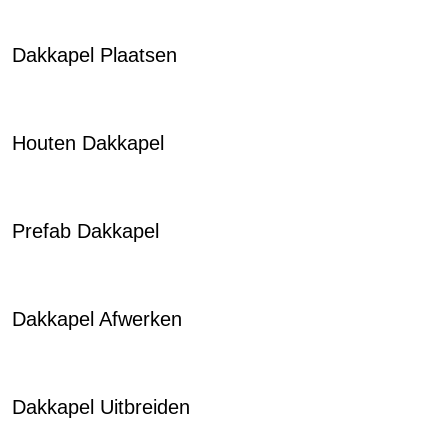
Dakkapel Plaatsen
Houten Dakkapel
Prefab Dakkapel
Dakkapel Afwerken
Dakkapel Uitbreiden