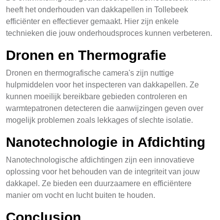
heeft het onderhouden van dakkapellen in Tollebeek
efficiënter en effectiever gemaakt. Hier zijn enkele
technieken die jouw onderhoudsproces kunnen verbeteren.
Dronen en Thermografie
Dronen en thermografische camera's zijn nuttige
hulpmiddelen voor het inspecteren van dakkapellen. Ze
kunnen moeilijk bereikbare gebieden controleren en
warmtepatronen detecteren die aanwijzingen geven over
mogelijk problemen zoals lekkages of slechte isolatie.
Nanotechnologie in Afdichting
Nanotechnologische afdichtingen zijn een innovatieve
oplossing voor het behouden van de integriteit van jouw
dakkapel. Ze bieden een duurzaamere en efficiëntere
manier om vocht en lucht buiten te houden.
Conclusion