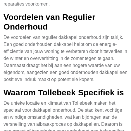
reparaties voorkomen.
Voordelen van Regulier
Onderhoud
De voordelen van regulier dakkapel onderhoud zijn talrijk.
Een goed onderhouden dakkapel helpt om de energie-
efficiëntie van jouw woning te verbeteren door hitteverlies in
de winter en oververhitting in de zomer tegen te gaan.
Daarnaast draagt het bij aan een hogere waarde van uw
eigendom, aangezien een goed onderhouden dakkapel een
positieve indruk maakt op potentiele kopers.
Waarom Tollebeek Specifiek is
De unieke locatie en klimaat van Tollebeek maken het
speciaal voor dakkapel onderhoud. De stad kent vochtige
en windige omstandigheden, wat kan bijdragen aan de
versnelling van afbraakproces op dakkapellen. Daarom is